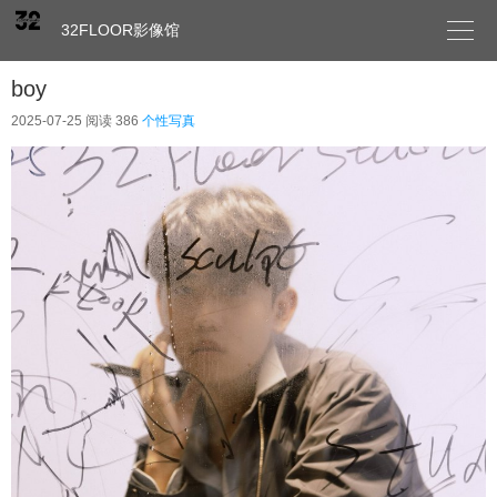

32FLOOR影像馆
boy
2025-07-25
阅读 386
个性写真